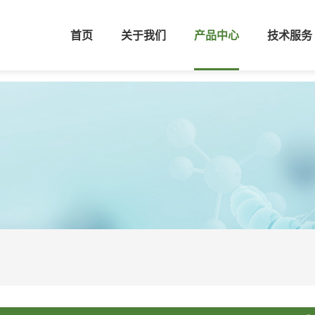
首页
关于我们
产品中心
技术服务