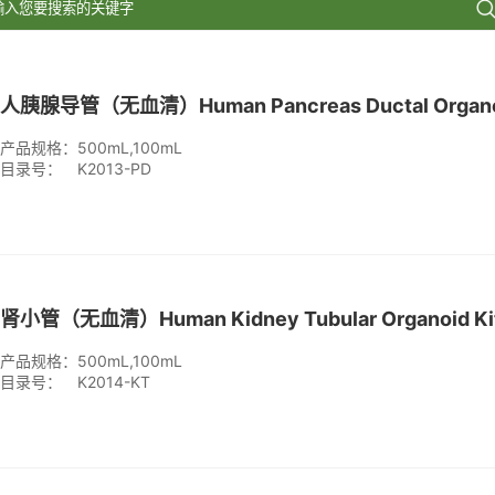
产品规格：
500mL,100mL
目录号：
K2013-PD
产品规格：
500mL,100mL
目录号：
K2014-KT