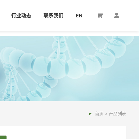
行业动态
联系我们
EN
首页
>
产品列表