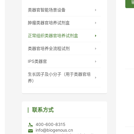
类器官智能场景设备
肿瘤类器官培养试剂盒
正常组织类器官培养试剂盒
类器官培养全流程试剂
IPS类器官
生长因子及小分子（用于类器官培
养）
联系方式
400-600-8315
info@biogenous.cn