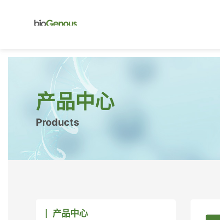
产品中心
Products
产品中心