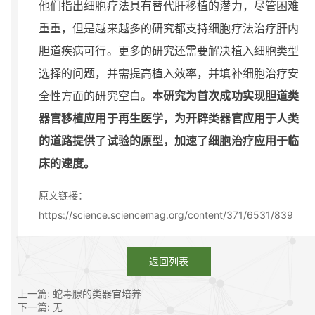
他们指出细胞疗法具有替代肝移植的潜力，尽管困难
重重，但是越来越多的研究都支持细胞疗法治疗肝内
胆道疾病可行。更多的研究还需要解决植入细胞类型
选择的问题，并需提高植入效率，并填补细胞治疗安
全性方面的研究空白。
本研究为首次成功实现胆道类
器官移植应用于再生医学，为开辟类器官应用于人类
的道路提供了试验的原型，加速了细胞治疗应用于临
床的速度。
原文链接：
https://science.sciencemag.org/content/371/6531/839
返回列表
上一篇: 蛇毒腺的类器官培养
下一篇: 无