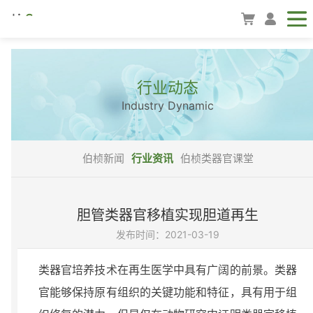
行业动态
Industry Dynamic
伯桢新闻
行业资讯
伯桢类器官课堂
胆管类器官移植实现胆道再生
发布时间：2021-03-19
类器官培养技术在再生医学中具有广阔的前景。类器
官能够保持原有组织的关键功能和特征，具有用于组