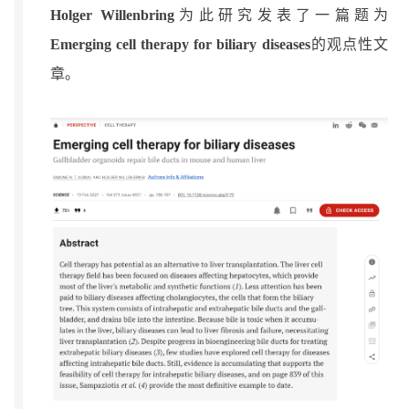
Holger Willenbring
为此研究发表了一篇题为
Emerging cell therapy for biliary diseases
的观点性文
章。