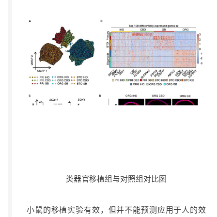
类器官移植组与对照组对比图
小鼠的移植实验有效，但并不能预测应用于人的效