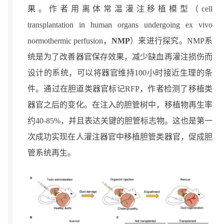
果。作者用离体常温灌注移植模型（cell
transplantation in human organs undergoing ex vivo
normothermic perfusion，
NMP
）来进行探究。NMP系
统是为了改善器官保存效果，减少缺血再灌注损伤而
设计的系统，可以将器官维持100小时接近生理的条
件。通过在胆道类器官标记RFP，作者检测了移植类
器官之后的变化。在注入的胆管树中，移植物再生率
约40-85%，并且表达关键的胆管标志物。这也是第一
次成功实现在人灌注器官中移植胆管类器官，促成胆
管系统再生。