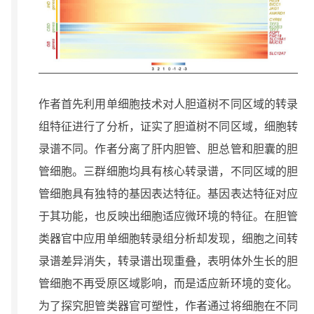
作者首先利用单细胞技术对人胆道树不同区域的转录
组特征进行了分析，证实了胆道树不同区域，细胞转
录谱不同。作者分离了肝内胆管、胆总管和胆囊的胆
管细胞。三群细胞均具有核心转录谱，不同区域的胆
管细胞具有独特的基因表达特征。基因表达特征对应
于其功能，也反映出细胞适应微环境的特征。在胆管
类器官中应用单细胞转录组分析却发现，细胞之间转
录谱差异消失，转录谱出现重叠，表明体外生长的胆
管细胞不再受原区域影响，而是适应新环境的变化。
为了探究胆管类器官可塑性，作者通过将细胞在不同