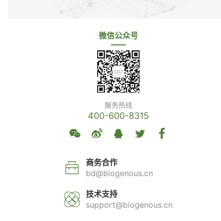
微信公众号
服务热线
400-600-8315
商务合作
bd@biogenous.cn
技术支持
support@biogenous.cn