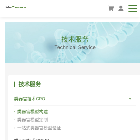
技术服务
Technical Service
技术服务
类器官技术CRO
类器官模型构建
类器官模型定制
一站式类器官模型验证