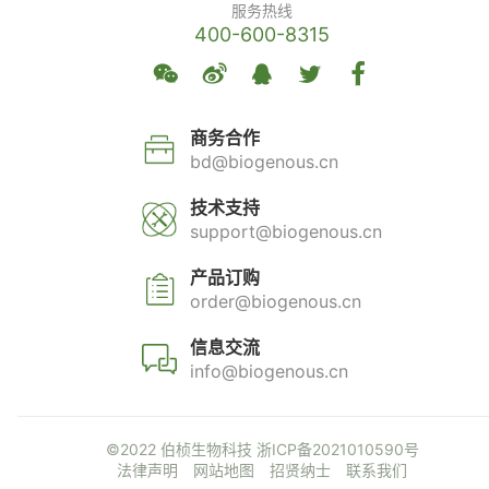
服务热线
400-600-8315
商务合作
bd@biogenous.cn
技术支持
support@biogenous.cn
产品订购
order@biogenous.cn
信息交流
info@biogenous.cn
©2022 伯桢生物科技
浙ICP备2021010590号
法律声明
网站地图
招贤纳士
联系我们