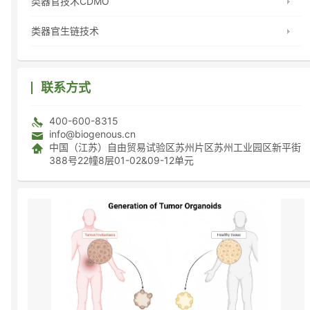
类器官技术CDMO
类器官生链技术
联系方式
400-600-8315
info@biogenous.cn
中国（江苏）自由贸易试验区苏州片区苏州工业园区新平街
388号22幢8层01-02&09-12单元