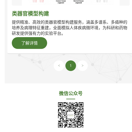
类器官模型构建
提供精准、高效的类器官模型构建服务，涵盖多谱系、多癌种的
培养及病理特征重建，全面模拟人体疾病微环境，为科研和药物
研发提供强有力的实验平台。
了解详情
1
<
>
微信公众号