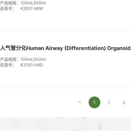
产品规格：
100ml,500ml
目录号：
K2501-MIW
产品规格：
100ml,500ml
目录号：
K2150-HAD
1
2
3
<