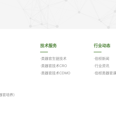
技术服务
行业动态
·类器官生链技术
·伯桢新闻
·类器官技术CRO
·行业资讯
·类器官技术CDMO
·伯桢类器官
器官培养）