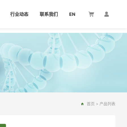
行业动态
联系我们
EN
首页
>
产品列表