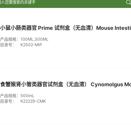
产品规格：
100ML,500ML
目录号：
K2502-MIP
产品规格：
500mL
目录号：
K22229-CMK