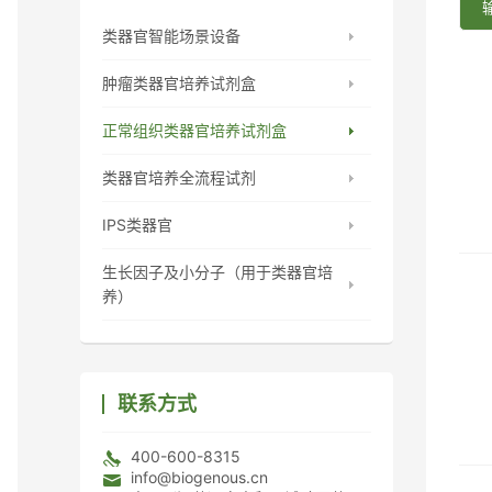
类器官智能场景设备
肿瘤类器官培养试剂盒
正常组织类器官培养试剂盒
类器官培养全流程试剂
IPS类器官
生长因子及小分子（用于类器官培
养）
联系方式
400-600-8315
info@biogenous.cn