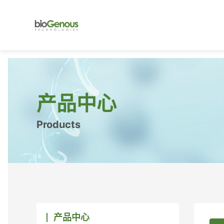
产品中心
Products
产品中心