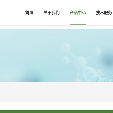
首页
关于我们
产品中心
技术服务