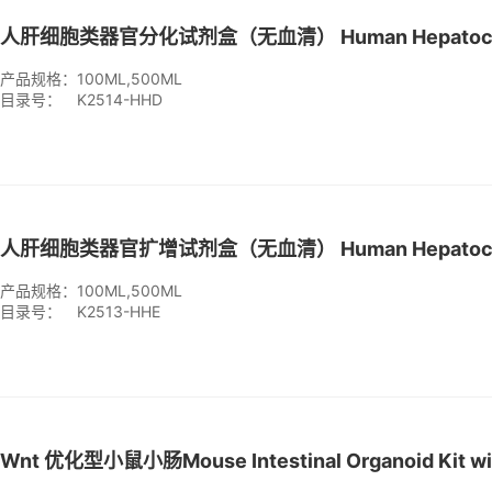
产品规格：
100ML,500ML
目录号：
K2514-HHD
产品规格：
100ML,500ML
目录号：
K2513-HHE