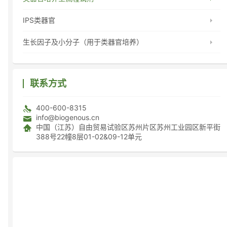
IPS类器官
生长因子及小分子（用于类器官培养）
联系方式
400-600-8315
info@biogenous.cn
中国（江苏）自由贸易试验区苏州片区苏州工业园区新平街
388号22幢8层01-02&09-12单元