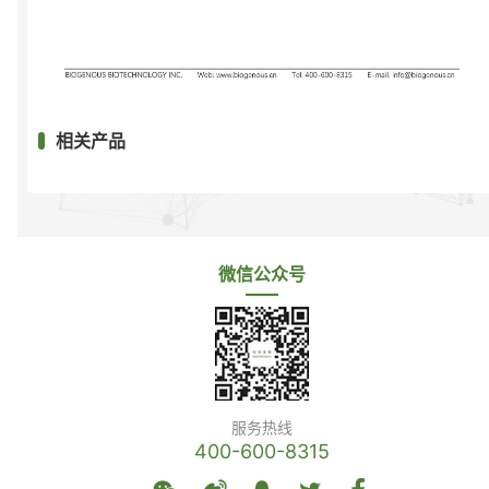
相关产品
微信公众号
服务热线
400-600-8315