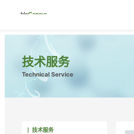
技术服务
Technical Service
技术服务