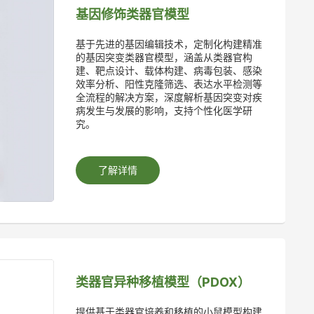
基因修饰类器官模型
基于先进的基因编辑技术，定制化构建精准
的基因突变类器官模型，涵盖从类器官构
建、靶点设计、载体构建、病毒包装、感染
效率分析、阳性克隆筛选、表达水平检测等
全流程的解决方案，深度解析基因突变对疾
病发生与发展的影响，支持个性化医学研
究。
了解详情
类器官异种移植模型（PDOX）
提供基于类器官培养和移植的小鼠模型构建