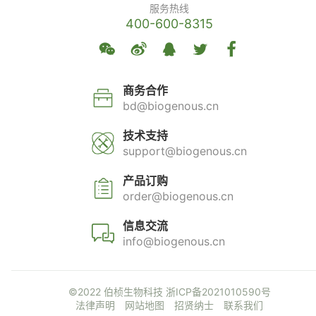
服务热线
400-600-8315
商务合作
bd@biogenous.cn
技术支持
support@biogenous.cn
产品订购
order@biogenous.cn
信息交流
info@biogenous.cn
©2022 伯桢生物科技
浙ICP备2021010590号
法律声明
网站地图
招贤纳士
联系我们