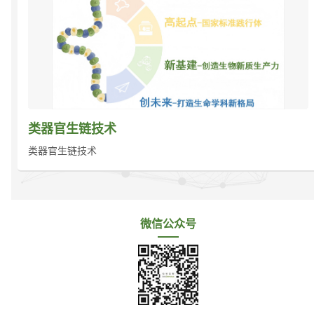
类器官生链技术
类器官生链技术
微信公众号