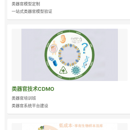
类器官模型定制
一站式类器官模型验证
类器官技术CDMO
类器官培训班
类器官系统平台建设