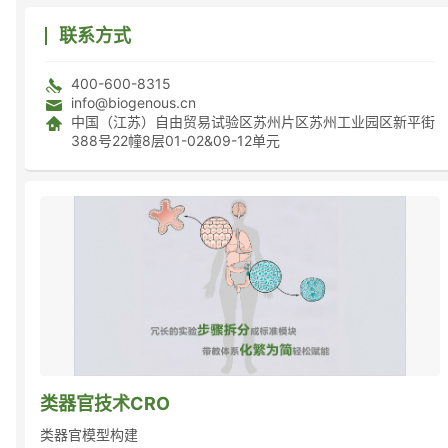
联系方式
400-600-8315
info@biogenous.cn
中国（江苏）自由贸易试验区苏州片区苏州工业园区新平街
388号22幢8层01-02&09-12单元
类器官技术CRO
类器官模型构建