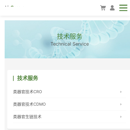
技术服务
Technical Service
技术服务
类器官技术CRO
类器官技术CDMO
类器官生链技术