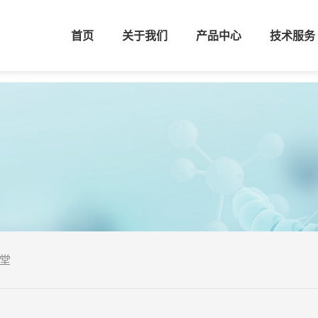
首页
关于我们
产品中心
技术服务
堂