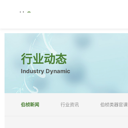
行业动态
Industry Dynamic
伯桢新闻
行业资讯
伯桢类器官课