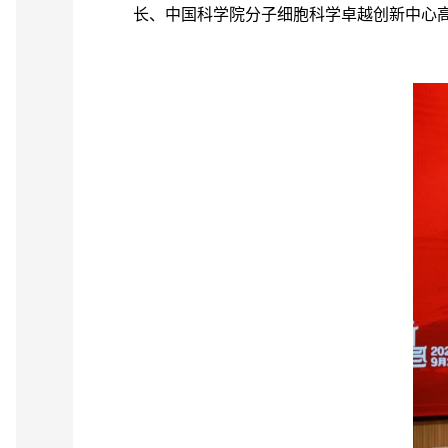
长、中国科学院分子细胞科学卓越创新中心