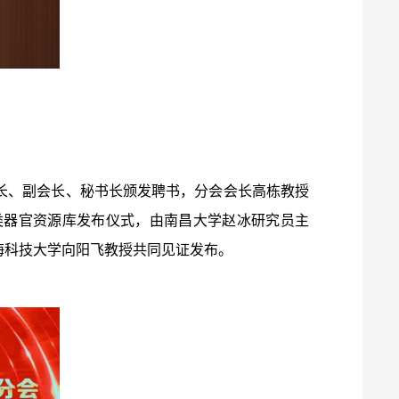
长、副会长、秘书长颁发聘书，分会会长高栋教授
类器官资源库发布仪式，由南昌大学赵冰研究员主
海科技大学向阳飞教授共同见证发布。