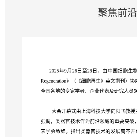
聚焦前沿
2025年9月26日至28日，由中国细
Regeneration》（《细胞再生》英
全国各地的专家学者、企业代表及研究人员5
大会开幕式由上海科技大学向阳飞教授主持
强调，类器官技术作为前沿领域的重要突破
表学会致辞，指出类器官技术的发展离不开