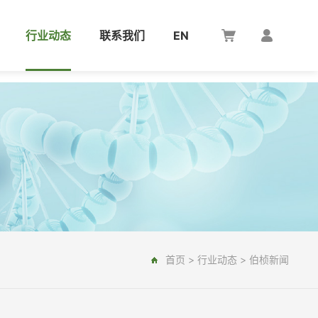
行业动态
联系我们
EN
首页
>
行业动态
>
伯桢新闻