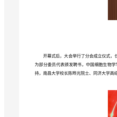
开幕式后，大会举行了分会成立仪式，
为部分委员代表颁发聘书，中国细胞生物学
持，南昌大学校长陈晔光院士、同济大学高