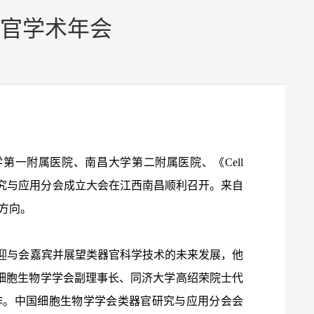
官学术年会
学第一附属医院、南昌大学第二附属医院、《Cell
官研究与应用分会成立大会在江西南昌顺利召开。来自
方向。
与会嘉宾并展望类器官科学技术的未来发展，他
细胞生物学学会副理事长、同济大学高绍荣院士代
作。中国细胞生物学学会类器官研究与应用分会会