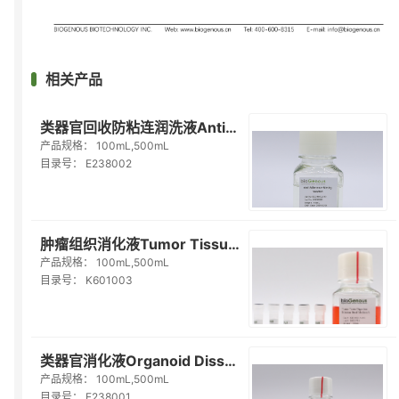
相关产品
类器官回收防粘连润洗液Anti-Adherence Rinsing Solution（E238002）
产品规格：
100mL,500mL
目录号：
E238002
肿瘤组织消化液Tumor Tissue Digestion Solution（K601003）
产品规格：
100mL,500mL
目录号：
K601003
类器官消化液Organoid Dissociation Solution（E238001）
产品规格：
100mL,500mL
目录号：
E238001