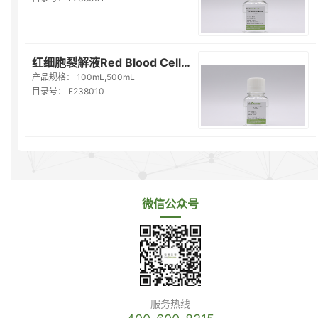
红细胞裂解液Red Blood Cell Lysis Solution（E238010）
产品规格：
100mL,500mL
目录号：
E238010
微信公众号
服务热线