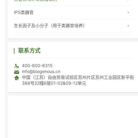
IPS类器官
生长因子及小分子（用于类器官培养）
联系方式
400-600-8315
info@biogenous.cn
中国（江苏）自由贸易试验区苏州片区苏州工业园区新平街
388号22幢8层01-02&09-12单元