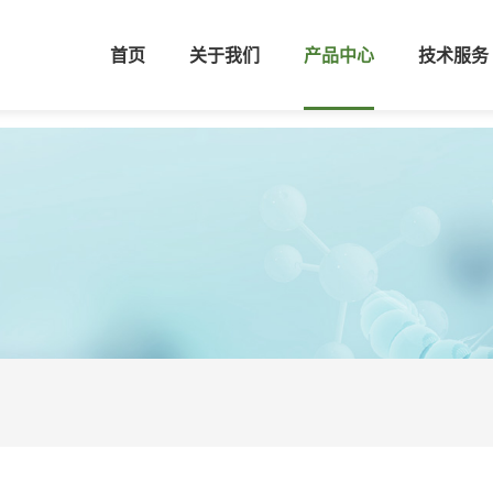
首页
关于我们
产品中心
技术服务