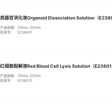
产品规格：
100mL,500mL
目录号：
E238001
产品规格：
100mL,500mL
目录号：
E238010