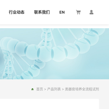
行业动态
联系我们
EN
首页
>
产品列表
>
类器官培养全流程试剂