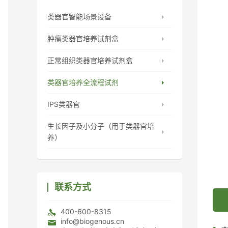
类器官智能场景设备
肿瘤类器官培养试剂盒
正常组织类器官培养试剂盒
类器官培养全流程试剂
IPS类器官
生长因子及小分子（用于类器官培
养）
联系方式
400-600-8315
info@biogenous.cn