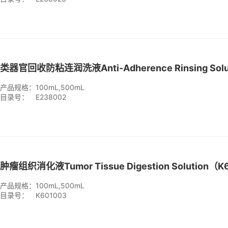
产品规格：
100mL,500mL
目录号：
E238002
产品规格：
100mL,500mL
目录号：
K601003