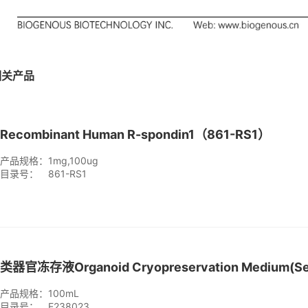
相关产品
Recombinant Human R-spondin1（861-RS1）
产品规格：
1mg,100ug
目录号：
861-RS1
产品规格：
100mL
目录号：
E238023