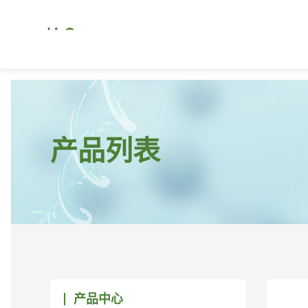
产品列表
产品中心