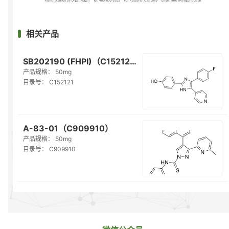
相关产品
SB202190 (FHPI)（C152121）
产品规格：
50mg
目录号：
C152121
A-83-01（C909910）
产品规格：
50mg
目录号：
C909910