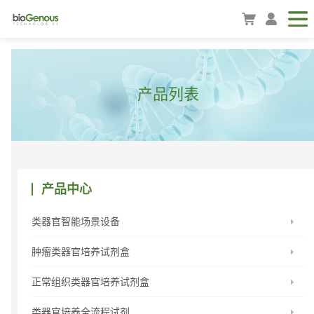
产品列表
产品中心
类器官智能场景设备
肿瘤类器官培养试剂盒
正常组织类器官培养试剂盒
类器官培养全流程试剂