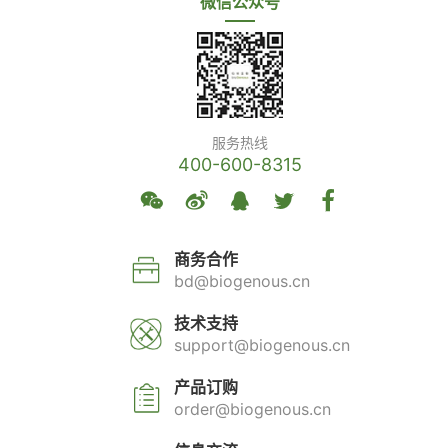
微信公众号
服务热线
400-600-8315
商务合作
bd@biogenous.cn
技术支持
support@biogenous.cn
产品订购
order@biogenous.cn