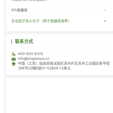
IPS类器官
生长因子及小分子（用于类器官培养）
联系方式
400-600-8315
info@biogenous.cn
中国（江苏）自由贸易试验区苏州片区苏州工业园区新平街
388号22幢8层01-02&09-12单元