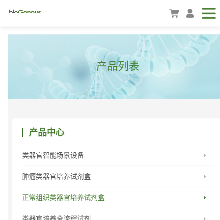
产品列表
产品中心
类器官智能场景设备
肿瘤类器官培养试剂盒
正常组织类器官培养试剂盒
类器官培养全流程试剂