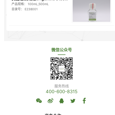
产品规格：
100mL,500mL
目录号：
E238001
微信公众号
服务热线
400-600-8315