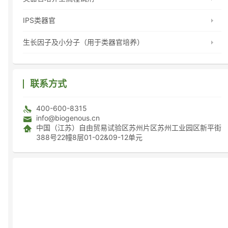
IPS类器官
生长因子及小分子（用于类器官培养）
联系方式
400-600-8315
info@biogenous.cn
中国（江苏）自由贸易试验区苏州片区苏州工业园区新平街
388号22幢8层01-02&09-12单元