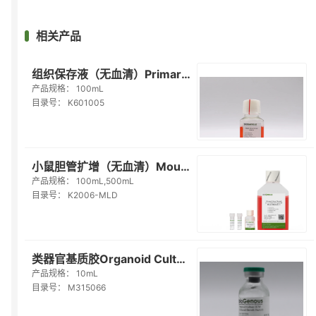
相关产品
组织保存液（无血清）Primary Tissue Storage Solution(Serum-free)（K601005）...
产品规格：
100mL
目录号：
K601005
小鼠胆管扩增（无血清）Mouse Liver Ductal(expansion)Organoid Kit(Serum-fr...
产品规格：
100mL,500mL
目录号：
K2006-MLD
类器官基质胶Organoid Culture ECM (Reduced Growth Factor)（M315066）
产品规格：
10mL
目录号：
M315066